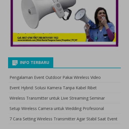
INFO TERBARU
Pengalaman Event Outdoor Pakai Wireless Video
Event Hybrid: Solusi Kamera Tanpa Kabel Ribet
Wireless Transmitter untuk Live Streaming Seminar
Setup Wireless Camera untuk Wedding Profesional
7 Cara Setting Wireless Transmitter Agar Stabil Saat Event