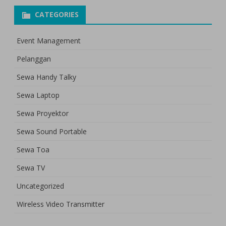
CATEGORIES
Event Management
Pelanggan
Sewa Handy Talky
Sewa Laptop
Sewa Proyektor
Sewa Sound Portable
Sewa Toa
Sewa TV
Uncategorized
Wireless Video Transmitter