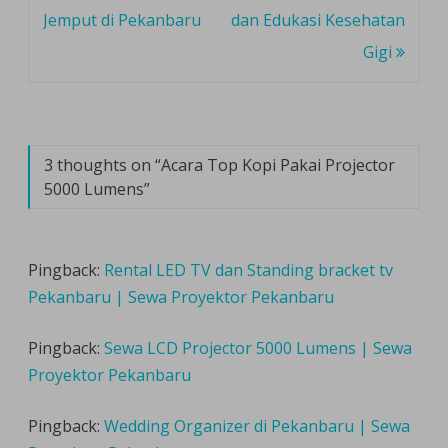
navigation
Jemput di Pekanbaru
dan Edukasi Kesehatan
Gigi
3 thoughts on “
Acara Top Kopi Pakai Projector
5000 Lumens
”
Pingback:
Rental LED TV dan Standing bracket tv
Pekanbaru | Sewa Proyektor Pekanbaru
Pingback:
Sewa LCD Projector 5000 Lumens | Sewa
Proyektor Pekanbaru
Pingback:
Wedding Organizer di Pekanbaru | Sewa