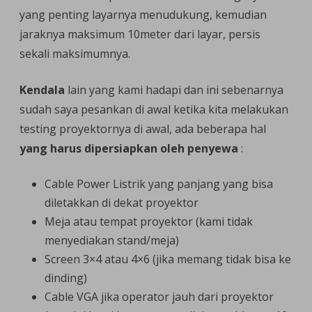
yang penting layarnya menudukung, kemudian
jaraknya maksimum 10meter dari layar, persis
sekali maksimumnya.
Kendala
lain yang kami hadapi dan ini sebenarnya
sudah saya pesankan di awal ketika kita melakukan
testing proyektornya di awal, ada beberapa hal
yang harus dipersiapkan oleh penyewa
:
Cable Power Listrik yang panjang yang bisa
diletakkan di dekat proyektor
Meja atau tempat proyektor (kami tidak
menyediakan stand/meja)
Screen 3×4 atau 4×6 (jika memang tidak bisa ke
dinding)
Cable VGA jika operator jauh dari proyektor