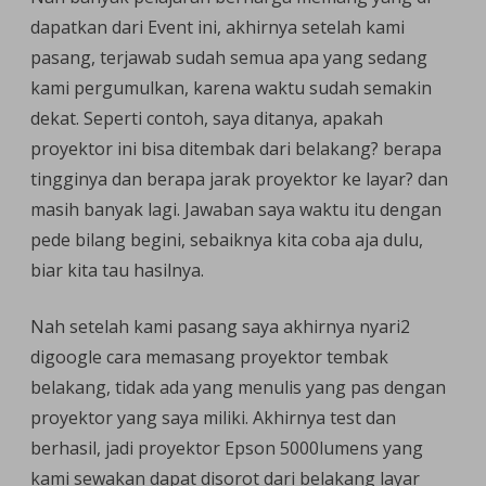
dapatkan dari Event ini, akhirnya setelah kami
pasang, terjawab sudah semua apa yang sedang
kami pergumulkan, karena waktu sudah semakin
dekat. Seperti contoh, saya ditanya, apakah
proyektor ini bisa ditembak dari belakang? berapa
tingginya dan berapa jarak proyektor ke layar? dan
masih banyak lagi. Jawaban saya waktu itu dengan
pede bilang begini, sebaiknya kita coba aja dulu,
biar kita tau hasilnya.
Nah setelah kami pasang saya akhirnya nyari2
digoogle cara memasang proyektor tembak
belakang, tidak ada yang menulis yang pas dengan
proyektor yang saya miliki. Akhirnya test dan
berhasil, jadi proyektor Epson 5000lumens yang
kami sewakan dapat disorot dari belakang layar