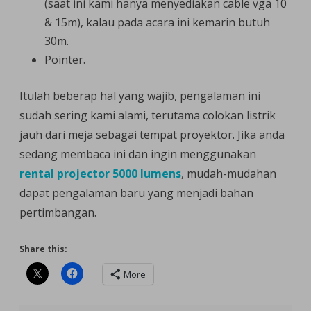
(saat ini kami hanya menyediakan cable vga 10
& 15m), kalau pada acara ini kemarin butuh
30m.
Pointer.
Itulah beberap hal yang wajib, pengalaman ini
sudah sering kami alami, terutama colokan listrik
jauh dari meja sebagai tempat proyektor. Jika anda
sedang membaca ini dan ingin menggunakan
rental projector 5000 lumens
, mudah-mudahan
dapat pengalaman baru yang menjadi bahan
pertimbangan.
Share this:
More