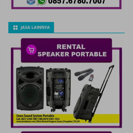
JASA LAINNYA