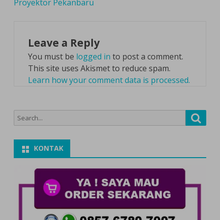
Proyektor Pekanbaru
Leave a Reply
You must be
logged in
to post a comment.
This site uses Akismet to reduce spam.
Learn how your comment data is processed.
Search
Searc
for:
KONTAK