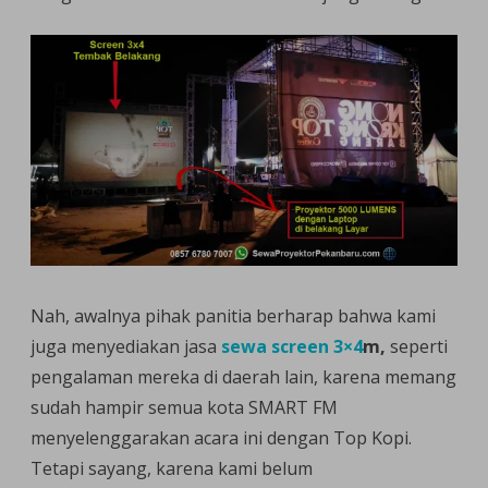
Nah, awalnya pihak panitia berharap bahwa kami
juga menyediakan jasa
sewa screen 3×4
m,
seperti
pengalaman mereka di daerah lain, karena memang
sudah hampir semua kota SMART FM
menyelenggarakan acara ini dengan Top Kopi.
Tetapi sayang, karena kami belum