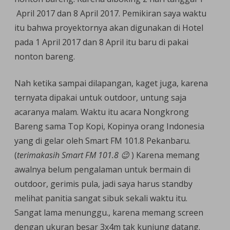
April 2017 dan 8 April 2017. Pemikiran saya waktu
itu bahwa proyektornya akan digunakan di Hotel
pada 1 April 2017 dan 8 April itu baru di pakai
nonton bareng.
Nah ketika sampai dilapangan, kaget juga, karena
ternyata dipakai untuk outdoor, untung saja
acaranya malam. Waktu itu acara Nongkrong
Bareng sama Top Kopi, Kopinya orang Indonesia
yang di gelar oleh Smart FM 101.8 Pekanbaru.
(
terimakasih Smart FM 101.8 😉
) Karena memang
awalnya belum pengalaman untuk bermain di
outdoor, gerimis pula, jadi saya harus standby
melihat panitia sangat sibuk sekali waktu itu.
Sangat lama menunggu., karena memang screen
dengan ukuran besar 3x4m tak kunjung datang.