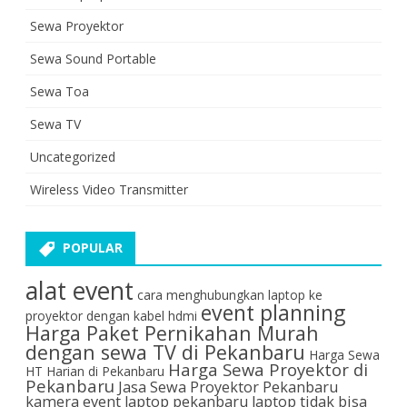
Sewa Proyektor
Sewa Sound Portable
Sewa Toa
Sewa TV
Uncategorized
Wireless Video Transmitter
POPULAR
alat event
cara menghubungkan laptop ke
event planning
proyektor dengan kabel hdmi
Harga Paket Pernikahan Murah
dengan sewa TV di Pekanbaru
Harga Sewa
Harga Sewa Proyektor di
HT Harian di Pekanbaru
Pekanbaru
Jasa Sewa Proyektor Pekanbaru
kamera event
laptop pekanbaru
laptop tidak bisa