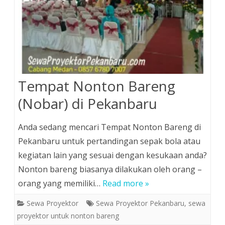
Tempat Nonton Bareng
(Nobar) di Pekanbaru
Anda sedang mencari Tempat Nonton Bareng di
Pekanbaru untuk pertandingan sepak bola atau
kegiatan lain yang sesuai dengan kesukaan anda?
Nonton bareng biasanya dilakukan oleh orang –
orang yang memiliki…
Read more »
Sewa Proyektor
Sewa Proyektor Pekanbaru
,
sewa
proyektor untuk nonton bareng