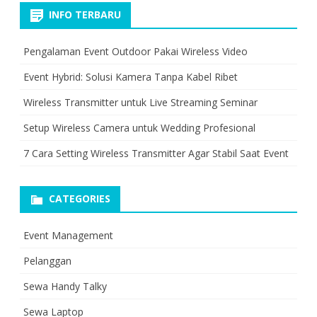
INFO TERBARU
Pengalaman Event Outdoor Pakai Wireless Video
Event Hybrid: Solusi Kamera Tanpa Kabel Ribet
Wireless Transmitter untuk Live Streaming Seminar
Setup Wireless Camera untuk Wedding Profesional
7 Cara Setting Wireless Transmitter Agar Stabil Saat Event
CATEGORIES
Event Management
Pelanggan
Sewa Handy Talky
Sewa Laptop