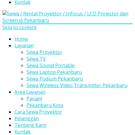
Kontak
Skip to content
Home
Layanan
Sewa Proyektor
Sewa TV
Sewa Sound Portable
Sewa Laptop Pekanbaru
Sewa Podium Pekanbaru
Sewa Wireless Video Transmitter Pekanbaru
Area Layanan
Panam
Pekanbaru Kota
Cara Sewa Proyektor
Pelanggan
Tentang Kami
Kontak