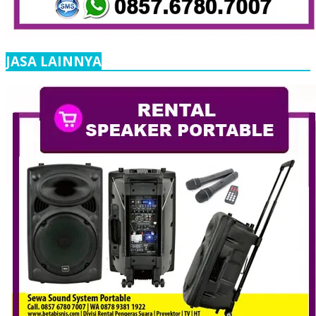
JASA LAINNYA