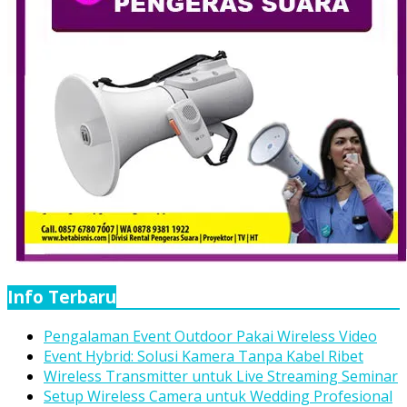
Info Terbaru
Pengalaman Event Outdoor Pakai Wireless Video
Event Hybrid: Solusi Kamera Tanpa Kabel Ribet
Wireless Transmitter untuk Live Streaming Seminar
Setup Wireless Camera untuk Wedding Profesional