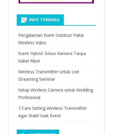
INFO TERBARU
Pengalaman Event Outdoor Pakai
Wireless Video
Event Hybrid: Solusi Kamera Tanpa
Kabel Ribet
Wireless Transmitter untuk Live
Streaming Seminar
Setup Wireless Camera untuk Wedding
Profesional
7 Cara Setting Wireless Transmitter
Agar Stabil Saat Event