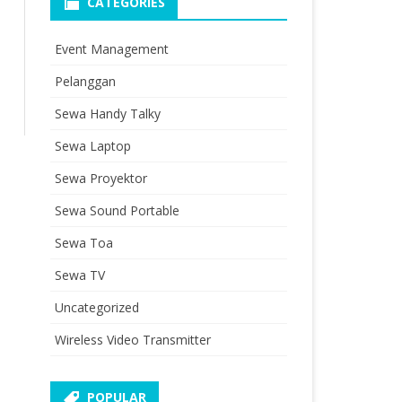
CATEGORIES
Event Management
Pelanggan
Sewa Handy Talky
Sewa Laptop
Sewa Proyektor
Sewa Sound Portable
Sewa Toa
Sewa TV
Uncategorized
Wireless Video Transmitter
POPULAR