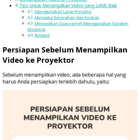
Tips untuk Menampilkan Video yang Lebih Baik
Menggunakan Layar Proyeksi
Mengatur Kecerahan dan Kontras
Memastikan Suara Jernih Menggunakan Speaker
Eksternal
Related
Persiapan Sebelum Menampilkan
Video ke Proyektor
Sebelum menampilkan video, ada beberapa hal yang
harus Anda persiapkan terlebih dahulu, yaitu: