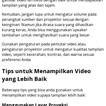
tampilan yang jelas dan tajam.
Kemudian, jangan lupa untuk mengatur volume pada
perangkat sumber dan proyektor sesuai dengan
keinginan. Namun jika dirasa suara yang dihasilkan
kurang keras, Anda bisa menggunakan speaker
tambahan untuk menghasilkan suara yang besar.
Gunakan pengaturan pada pemutar video atau
pengaturan proyektor untuk mengatur kualitas tampilan
video, seperti kecerahan, kontras, dan warna sesuai
preferensi Anda.
Tips untuk Menampilkan Video
yang Lebih Baik
Beberapa tips yang bisa anda gunakan untuk
menampilkan video supaya tampilan lebih baik:
Menggunakan Layar Proyeksi