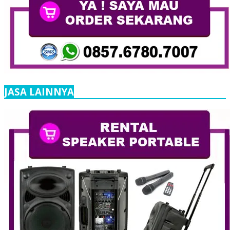
JASA LAINNYA