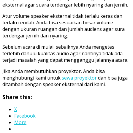
eksternal agar suara terdengar lebih nyaring dan jernih.
Atur volume speaker eksternal tidak terlalu keras dan
terlalu rendah. Anda bisa sesuaikan besar volume
dengan ukuran ruangan dan jumlah audiens agar sura
terdengar jernih dan nyaring.
Sebelum acara di mulai, sebaiknya Anda mengetes
terlebih dahulu kualitas audio agar nantinya tidak ada
terjadi masalah yang dapat mengganggu jalannya acara.
Jika Anda membutuhkan proyektor, Anda bisa
menghubungi kami untuk
sewa proyektor
dan bisa juga
ditambah dengan speaker eksternal dari kami.
Share this:
X
Facebook
More