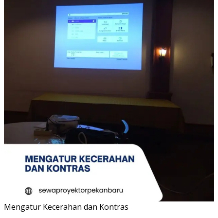
Mengatur Kecerahan dan Kontras