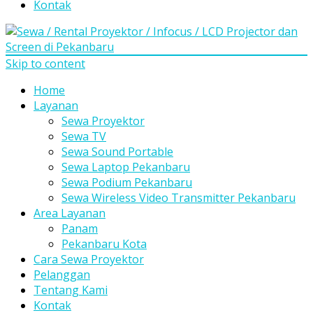
Kontak
Skip to content
Home
Layanan
Sewa Proyektor
Sewa TV
Sewa Sound Portable
Sewa Laptop Pekanbaru
Sewa Podium Pekanbaru
Sewa Wireless Video Transmitter Pekanbaru
Area Layanan
Panam
Pekanbaru Kota
Cara Sewa Proyektor
Pelanggan
Tentang Kami
Kontak