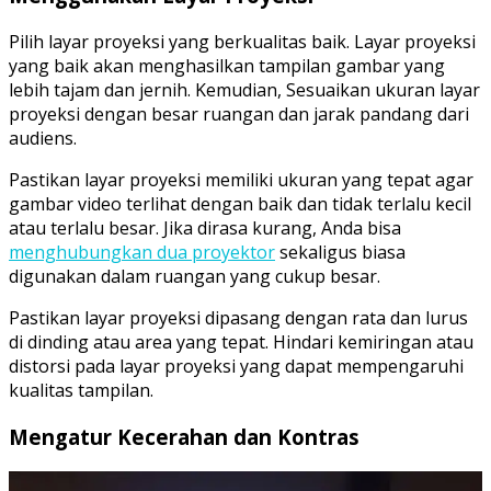
Pilih layar proyeksi yang berkualitas baik. Layar proyeksi
yang baik akan menghasilkan tampilan gambar yang
lebih tajam dan jernih. Kemudian, Sesuaikan ukuran layar
proyeksi dengan besar ruangan dan jarak pandang dari
audiens.
Pastikan layar proyeksi memiliki ukuran yang tepat agar
gambar video terlihat dengan baik dan tidak terlalu kecil
atau terlalu besar. Jika dirasa kurang, Anda bisa
menghubungkan dua proyektor
sekaligus biasa
digunakan dalam ruangan yang cukup besar.
Pastikan layar proyeksi dipasang dengan rata dan lurus
di dinding atau area yang tepat. Hindari kemiringan atau
distorsi pada layar proyeksi yang dapat mempengaruhi
kualitas tampilan.
Mengatur Kecerahan dan Kontras