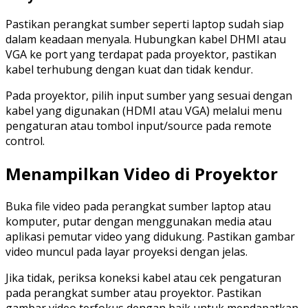
Pastikan perangkat sumber seperti laptop sudah siap
dalam keadaan menyala. Hubungkan kabel DHMI atau
VGA ke port yang terdapat pada proyektor, pastikan
kabel terhubung dengan kuat dan tidak kendur.
Pada proyektor, pilih input sumber yang sesuai dengan
kabel yang digunakan (HDMI atau VGA) melalui menu
pengaturan atau tombol input/source pada remote
control.
Menampilkan Video di Proyektor
Buka file video pada perangkat sumber laptop atau
komputer, putar dengan menggunakan media atau
aplikasi pemutar video yang didukung. Pastikan gambar
video muncul pada layar proyeksi dengan jelas.
Jika tidak, periksa koneksi kabel atau cek pengaturan
pada perangkat sumber atau proyektor. Pastikan
gambar video terfokus dengan baik untuk mendapatkan