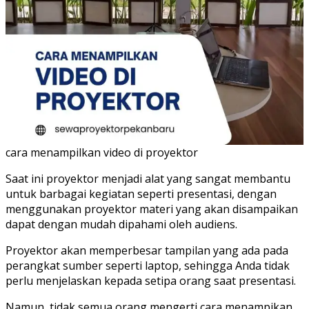
cara menampilkan video di proyektor
Saat ini proyektor menjadi alat yang sangat membantu
untuk barbagai kegiatan seperti presentasi, dengan
menggunakan proyektor materi yang akan disampaikan
dapat dengan mudah dipahami oleh audiens.
Proyektor akan memperbesar tampilan yang ada pada
perangkat sumber seperti laptop, sehingga Anda tidak
perlu menjelaskan kepada setipa orang saat presentasi.
Namun, tidak semua orang mengerti cara menampikan