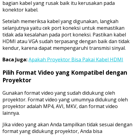
bagian kabel yang rusak baik itu kerusakan pada
konektor kabel.
Setelah memeriksa kabel yang digunakan, langkah
selanjutnya yaitu cek port koneksi untuk memastikan
tidak ada kesalahan pada port koneksi. Pastikan kabel
HDMI atau VGA sudah terpasang dengan baik dan tidak
kendur, karena dapat mempengaruhi transmisi sinyal.
Baca Juga:
Apakah Proyektor Bisa Pakai Kabel HDMI
Pilih Format Video yang Kompatibel dengan
Proyektor
Gunakan format video yang sudah didukung oleh
proyektor. Format video yang umumnya didukung oleh
proyektor adalah MP4, AVI, MKV, dan format video
lainnya.
Jika video yang akan Anda tampilkan tidak sesuai dengan
format yang didukung proyektor, Anda bisa