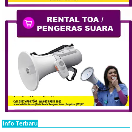
Info Terbaru