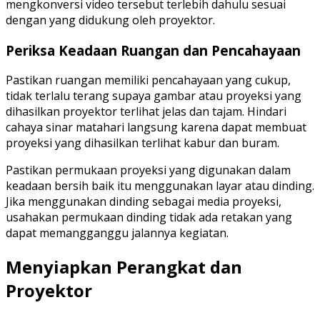
mengkonversi video tersebut terlebih dahulu sesuai
dengan yang didukung oleh proyektor.
Periksa Keadaan Ruangan dan Pencahayaan
Pastikan ruangan memiliki pencahayaan yang cukup,
tidak terlalu terang supaya gambar atau proyeksi yang
dihasilkan proyektor terlihat jelas dan tajam. Hindari
cahaya sinar matahari langsung karena dapat membuat
proyeksi yang dihasilkan terlihat kabur dan buram.
Pastikan permukaan proyeksi yang digunakan dalam
keadaan bersih baik itu menggunakan layar atau dinding.
Jika menggunakan dinding sebagai media proyeksi,
usahakan permukaan dinding tidak ada retakan yang
dapat memangganggu jalannya kegiatan.
Menyiapkan Perangkat dan
Proyektor