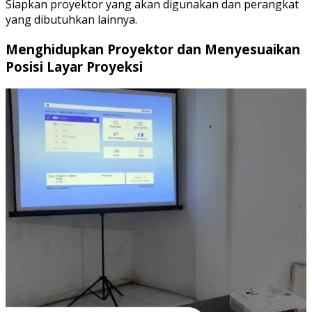
Siapkan proyektor yang akan digunakan dan perangkat
yang dibutuhkan lainnya.
Menghidupkan Proyektor dan Menyesuaikan
Posisi Layar Proyeksi