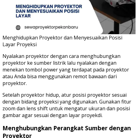
Menghidupkan Proyektor dan Menyesuaikan Posisi
Layar Proyeksi
Nyalakan proyektor dengan cara menghubungkan
proyektor ke sumber listrik lalu nyalakan dengan
menekan tombol power yang terdapat pada proyektor
atau Anda bisa menggunakan remot bawaan dari
proyektor.
Setelah proyektor hidup, atur posisi proyektor sesuai
dengan bidang proyeksi yang digunakan. Gunakan fitur
zoom dan lens shift untuk mengatur ukuran dan posisi
gambar agar sesuai dengan layar proyekdi.
Menghubungkan Perangkat Sumber dengan
Proyektor