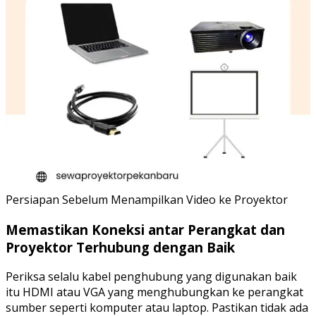
Persiapan Sebelum Menampilkan Video ke Proyektor
Memastikan Koneksi antar Perangkat dan
Proyektor Terhubung dengan Baik
Periksa selalu kabel penghubung yang digunakan baik
itu HDMI atau VGA yang menghubungkan ke perangkat
sumber seperti komputer atau laptop. Pastikan tidak ada