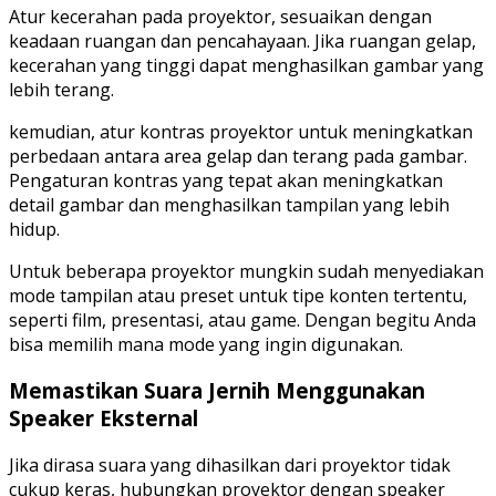
Atur kecerahan pada proyektor, sesuaikan dengan
keadaan ruangan dan pencahayaan. Jika ruangan gelap,
kecerahan yang tinggi dapat menghasilkan gambar yang
lebih terang.
kemudian, atur kontras proyektor untuk meningkatkan
perbedaan antara area gelap dan terang pada gambar.
Pengaturan kontras yang tepat akan meningkatkan
detail gambar dan menghasilkan tampilan yang lebih
hidup.
Untuk beberapa proyektor mungkin sudah menyediakan
mode tampilan atau preset untuk tipe konten tertentu,
seperti film, presentasi, atau game. Dengan begitu Anda
bisa memilih mana mode yang ingin digunakan.
Memastikan Suara Jernih Menggunakan
Speaker Eksternal
Jika dirasa suara yang dihasilkan dari proyektor tidak
cukup keras, hubungkan proyektor dengan speaker