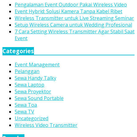
Pengalaman Event Outdoor Pakai Wireless Video
Event Hybrid: Solusi Kamera Tanpa Kabel Ribet
Wireless Transmitter untuk Live Streaming Seminar
Setup Wireless Camera untuk Wedding Profesional
7 Cara Setting Wireless Transmitter Agar Stabil Saat
Event
Categories
Event Management
Pelanggan
Sewa Handy Talky
Sewa Laptop
Sewa Proyektor
Sewa Sound Portable
Sewa Toa
Sewa TV
Uncategorized
Wireless Video Transmitter