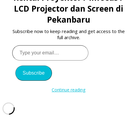
LCD Projector dan Screen di
Pekanbaru
Subscribe now to keep reading and get access to the
full archive.
Type
your
email…
Subscribe
Continue reading