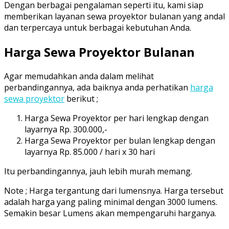
Dengan berbagai pengalaman seperti itu, kami siap
memberikan layanan sewa proyektor bulanan yang andal
dan terpercaya untuk berbagai kebutuhan Anda.
Harga Sewa Proyektor Bulanan
Agar memudahkan anda dalam melihat
perbandingannya, ada baiknya anda perhatikan
harga
sewa proyektor
berikut ;
Harga Sewa Proyektor per hari lengkap dengan
layarnya Rp. 300.000,-
Harga Sewa Proyektor per bulan lengkap dengan
layarnya Rp. 85.000 / hari x 30 hari
Itu perbandingannya, jauh lebih murah memang.
Note ; Harga tergantung dari lumensnya. Harga tersebut
adalah harga yang paling minimal dengan 3000 lumens.
Semakin besar Lumens akan mempengaruhi harganya.