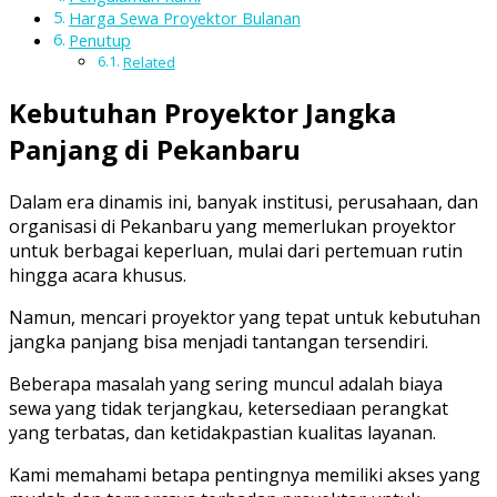
Harga Sewa Proyektor Bulanan
Penutup
Related
Kebutuhan Proyektor Jangka
Panjang di Pekanbaru
Dalam era dinamis ini, banyak institusi, perusahaan, dan
organisasi di Pekanbaru yang memerlukan proyektor
untuk berbagai keperluan, mulai dari pertemuan rutin
hingga acara khusus.
Namun, mencari proyektor yang tepat untuk kebutuhan
jangka panjang bisa menjadi tantangan tersendiri.
Beberapa masalah yang sering muncul adalah biaya
sewa yang tidak terjangkau, ketersediaan perangkat
yang terbatas, dan ketidakpastian kualitas layanan.
Kami memahami betapa pentingnya memiliki akses yang