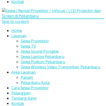
Kontak
Skip to content
Home
Layanan
Sewa Proyektor
Sewa TV
Sewa Sound Portable
Sewa Laptop Pekanbaru
Sewa Podium Pekanbaru
Sewa Wireless Video Transmitter Pekanbaru
Area Layanan
Panam
Pekanbaru Kota
Cara Sewa Proyektor
Pelanggan
Tentang Kami
Kontak