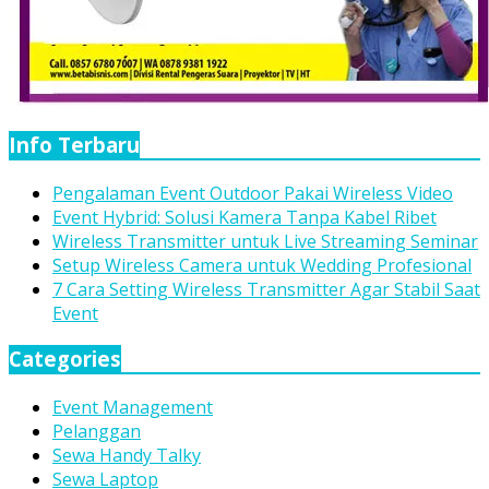
Info Terbaru
Pengalaman Event Outdoor Pakai Wireless Video
Event Hybrid: Solusi Kamera Tanpa Kabel Ribet
Wireless Transmitter untuk Live Streaming Seminar
Setup Wireless Camera untuk Wedding Profesional
7 Cara Setting Wireless Transmitter Agar Stabil Saat
Event
Categories
Event Management
Pelanggan
Sewa Handy Talky
Sewa Laptop