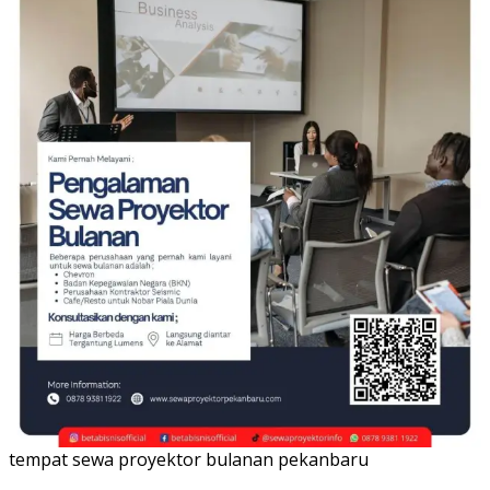
tempat sewa proyektor bulanan pekanbaru