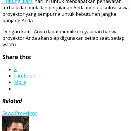
Hubungi kami
hari ini untuk mendapatkan penawaran
terbaik dan mulailah perjalanan Anda menuju solusi sewa
proyektor yang sempurna untuk kebutuhan jangka
panjang Anda.
Dengan kami, Anda dapat memiliki keyakinan bahwa
proyektor Anda akan siap digunakan setiap saat, setiap
waktu.
Share this:
X
Facebook
More
Related
Sewa Proyektor