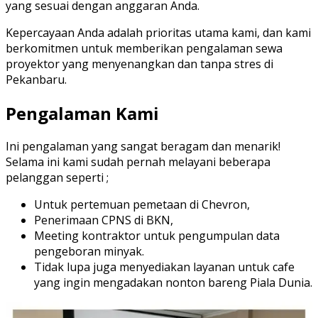
yang sesuai dengan anggaran Anda.
Kepercayaan Anda adalah prioritas utama kami, dan kami
berkomitmen untuk memberikan pengalaman sewa
proyektor yang menyenangkan dan tanpa stres di
Pekanbaru.
Pengalaman Kami
Ini pengalaman yang sangat beragam dan menarik!
Selama ini kami sudah pernah melayani beberapa
pelanggan seperti ;
Untuk pertemuan pemetaan di Chevron,
Penerimaan CPNS di BKN,
Meeting kontraktor untuk pengumpulan data
pengeboran minyak.
Tidak lupa juga menyediakan layanan untuk cafe
yang ingin mengadakan nonton bareng Piala Dunia.