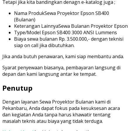
Tetapi jika kita bandingkan denagn e-katalog juga ;
Nama ProdukSewa Proyektor Epson SB400
(Bulanan)
Keterangan LainnyaSewa Bulanan Proyektor Epson
Type/Model Epson SB400 3000 ANSI Lummens
Biaya sewa bulanan Rp. 3.500.000,- dengan teknisi
siap on call jika dibutuhkan.
Jika anda butuh penawaran, kami siap membantu anda.
Syarat penyewaan biasanya, pembayaran langsung di
depan dan kami langsung antar ke tempat.
Penutup
Dengan layanan Sewa Proyektor Bulanan kami di
Pekanbaru, Anda dapat fokus pada kesuksesan acara
dan kegiatan Anda tanpa harus khawatir tentang
masalah teknis atau biaya yang tidak terduga.