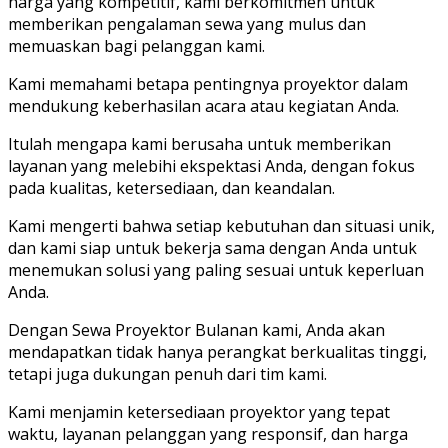
harga yang kompetitif, kami berkomitmen untuk
memberikan pengalaman sewa yang mulus dan
memuaskan bagi pelanggan kami.
Kami memahami betapa pentingnya proyektor dalam
mendukung keberhasilan acara atau kegiatan Anda.
Itulah mengapa kami berusaha untuk memberikan
layanan yang melebihi ekspektasi Anda, dengan fokus
pada kualitas, ketersediaan, dan keandalan.
Kami mengerti bahwa setiap kebutuhan dan situasi unik,
dan kami siap untuk bekerja sama dengan Anda untuk
menemukan solusi yang paling sesuai untuk keperluan
Anda.
Dengan Sewa Proyektor Bulanan kami, Anda akan
mendapatkan tidak hanya perangkat berkualitas tinggi,
tetapi juga dukungan penuh dari tim kami.
Kami menjamin ketersediaan proyektor yang tepat
waktu, layanan pelanggan yang responsif, dan harga