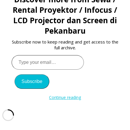
Rental Proyektor / Infocus /
LCD Projector dan Screen di
Pekanbaru
Subscribe now to keep reading and get access to the
full archive.
Type
your
email…
Subscribe
Continue reading