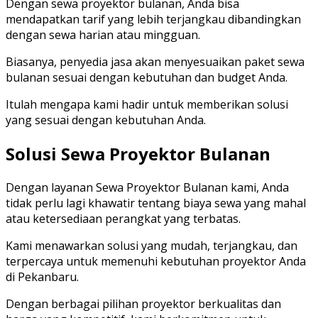
Dengan sewa proyektor bulanan, Anda bisa
mendapatkan tarif yang lebih terjangkau dibandingkan
dengan sewa harian atau mingguan.
Biasanya, penyedia jasa akan menyesuaikan paket sewa
bulanan sesuai dengan kebutuhan dan budget Anda.
Itulah mengapa kami hadir untuk memberikan solusi
yang sesuai dengan kebutuhan Anda.
Solusi Sewa Proyektor Bulanan
Dengan layanan Sewa Proyektor Bulanan kami, Anda
tidak perlu lagi khawatir tentang biaya sewa yang mahal
atau ketersediaan perangkat yang terbatas.
Kami menawarkan solusi yang mudah, terjangkau, dan
terpercaya untuk memenuhi kebutuhan proyektor Anda
di Pekanbaru.
Dengan berbagai pilihan proyektor berkualitas dan