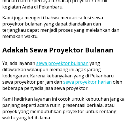
mudah dan terpercaya terhadap proyektor untuk
kegiatan Anda di Pekanbaru.
Kami juga mengerti bahwa mencari solusi sewa
proyektor bulanan yang dapat diandalkan dan
terjangkau dapat menjadi proses yang melelahkan dan
memakan waktu.
Adakah Sewa Proyektor Bulanan
Ya, ada layanan
sewa proyektor bulanan
yang
ditawarkan walaupun memang ini agak jarang
kedengaran. Karena kebanyakan yang di Pekanbaru
sewa proyektor per jam dan
sewa proyektor harian
oleh
beberapa penyedia jasa sewa proyektor.
Kami hadirkan layanan ini cocok untuk kebutuhan jangka
panjang seperti acara rutin, presentasi berkala, atau
proyek yang membutuhkan proyektor untuk rentang
waktu yang lebih lama.