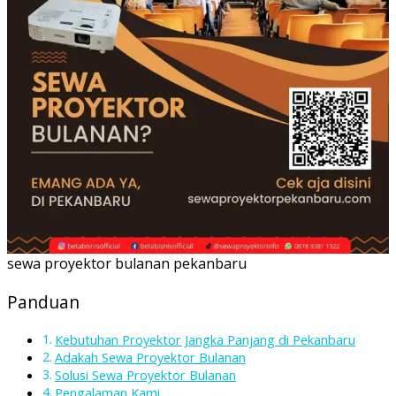
sewa proyektor bulanan pekanbaru
Panduan
Kebutuhan Proyektor Jangka Panjang di Pekanbaru
Adakah Sewa Proyektor Bulanan
Solusi Sewa Proyektor Bulanan
Pengalaman Kami