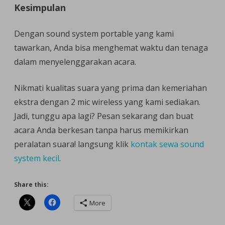
Kesimpulan
Dengan sound system portable yang kami
tawarkan, Anda bisa menghemat waktu dan tenaga
dalam menyelenggarakan acara.
Nikmati kualitas suara yang prima dan kemeriahan
ekstra dengan 2 mic wireless yang kami sediakan.
Jadi, tunggu apa lagi? Pesan sekarang dan buat
acara Anda berkesan tanpa harus memikirkan
peralatan suara! langsung klik
kontak sewa sound
system kecil
.
Share this:
More