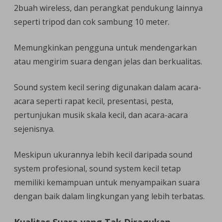
2buah wireless, dan perangkat pendukung lainnya
seperti tripod dan cok sambung 10 meter.
Memungkinkan pengguna untuk mendengarkan
atau mengirim suara dengan jelas dan berkualitas.
Sound system kecil sering digunakan dalam acara-
acara seperti rapat kecil, presentasi, pesta,
pertunjukan musik skala kecil, dan acara-acara
sejenisnya.
Meskipun ukurannya lebih kecil daripada sound
system profesional, sound system kecil tetap
memiliki kemampuan untuk menyampaikan suara
dengan baik dalam lingkungan yang lebih terbatas.