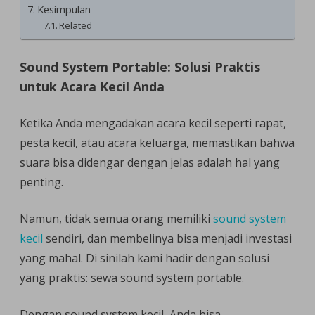
Kesimpulan
Related
Sound System Portable: Solusi Praktis
untuk Acara Kecil Anda
Ketika Anda mengadakan acara kecil seperti rapat,
pesta kecil, atau acara keluarga, memastikan bahwa
suara bisa didengar dengan jelas adalah hal yang
penting.
Namun, tidak semua orang memiliki
sound system
kecil
sendiri, dan membelinya bisa menjadi investasi
yang mahal. Di sinilah kami hadir dengan solusi
yang praktis: sewa sound system portable.
Dengan sound system kecil, Anda bisa