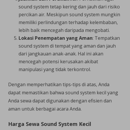
sound system tetap kering dan jauh dari risiko
percikan air. Meskipun sound system mungkin
memiliki perlindungan terhadap kelembaban,
lebih baik mencegah daripada mengobati.
Lokasi Penempatan yang Aman
: Tempatkan
sound system di tempat yang aman dan jauh
dari jangkauan anak-anak. Hal ini akan
mencegah potensi kerusakan akibat
manipulasi yang tidak terkontrol.
Dengan memperhatikan tips-tips di atas, Anda
dapat memastikan bahwa sound system kecil yang
Anda sewa dapat digunakan dengan efisien dan
aman untuk berbagai acara Anda.
Harga Sewa Sound System Kecil