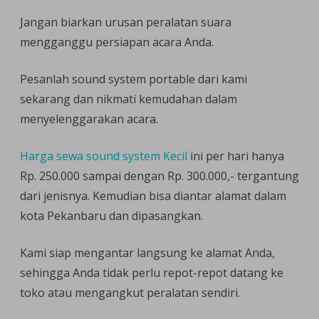
Jangan biarkan urusan peralatan suara
mengganggu persiapan acara Anda.
Pesanlah sound system portable dari kami
sekarang dan nikmati kemudahan dalam
menyelenggarakan acara.
Harga sewa sound system Kecil
ini per hari hanya
Rp. 250.000 sampai dengan Rp. 300.000,- tergantung
dari jenisnya. Kemudian bisa diantar alamat dalam
kota Pekanbaru dan dipasangkan.
Kami siap mengantar langsung ke alamat Anda,
sehingga Anda tidak perlu repot-repot datang ke
toko atau mengangkut peralatan sendiri.