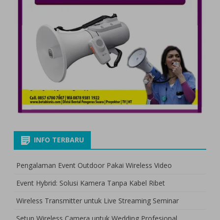
INFO TERBARU
Pengalaman Event Outdoor Pakai Wireless Video
Event Hybrid: Solusi Kamera Tanpa Kabel Ribet
Wireless Transmitter untuk Live Streaming Seminar
Setup Wireless Camera untuk Wedding Profesional