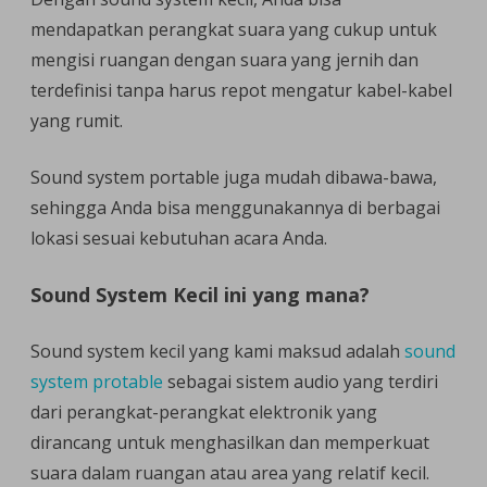
mendapatkan perangkat suara yang cukup untuk
mengisi ruangan dengan suara yang jernih dan
terdefinisi tanpa harus repot mengatur kabel-kabel
yang rumit.
Sound system portable juga mudah dibawa-bawa,
sehingga Anda bisa menggunakannya di berbagai
lokasi sesuai kebutuhan acara Anda.
Sound System Kecil ini yang mana?
Sound system kecil yang kami maksud adalah
sound
system protable
sebagai sistem audio yang terdiri
dari perangkat-perangkat elektronik yang
dirancang untuk menghasilkan dan memperkuat
suara dalam ruangan atau area yang relatif kecil.