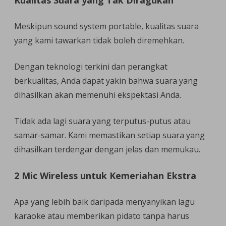
Kualitas Suara yang Tak Diragukan
Meskipun sound system portable, kualitas suara
yang kami tawarkan tidak boleh diremehkan.
Dengan teknologi terkini dan perangkat
berkualitas, Anda dapat yakin bahwa suara yang
dihasilkan akan memenuhi ekspektasi Anda.
Tidak ada lagi suara yang terputus-putus atau
samar-samar. Kami memastikan setiap suara yang
dihasilkan terdengar dengan jelas dan memukau.
2 Mic Wireless untuk Kemeriahan Ekstra
Apa yang lebih baik daripada menyanyikan lagu
karaoke atau memberikan pidato tanpa harus