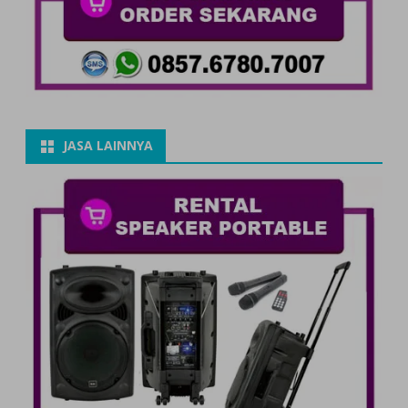
JASA LAINNYA