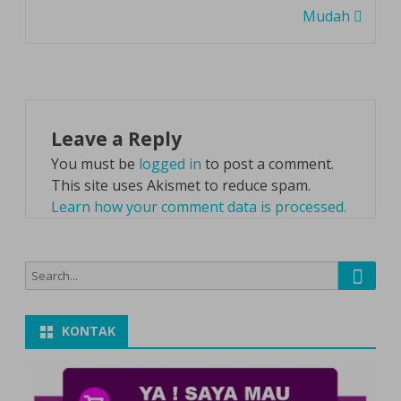
Mudah
Leave a Reply
You must be
logged in
to post a comment.
This site uses Akismet to reduce spam.
Learn how your comment data is processed.
Searc
Search
for:
KONTAK