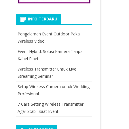
INFO TERBARU
Pengalaman Event Outdoor Pakai
Wireless Video
Event Hybrid: Solusi Kamera Tanpa
Kabel Ribet
Wireless Transmitter untuk Live
Streaming Seminar
Setup Wireless Camera untuk Wedding
Profesional
7 Cara Setting Wireless Transmitter
Agar Stabil Saat Event