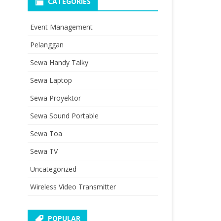
CATEGORIES
Event Management
Pelanggan
Sewa Handy Talky
Sewa Laptop
Sewa Proyektor
Sewa Sound Portable
Sewa Toa
Sewa TV
Uncategorized
Wireless Video Transmitter
POPULAR